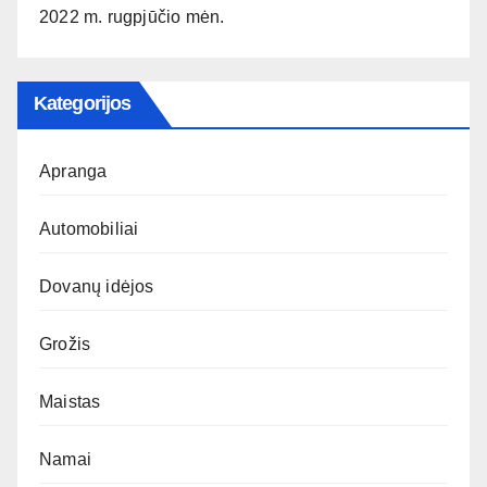
2022 m. rugpjūčio mėn.
Kategorijos
Apranga
Automobiliai
Dovanų idėjos
Grožis
Maistas
Namai