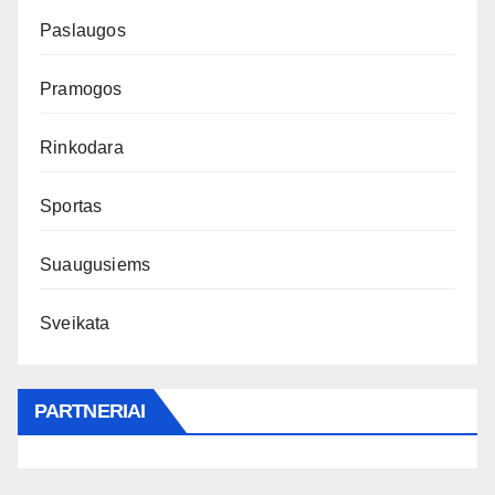
Paslaugos
Pramogos
Rinkodara
Sportas
Suaugusiems
Sveikata
PARTNERIAI