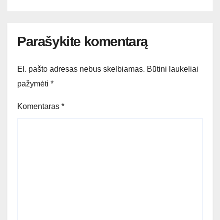
Parašykite komentarą
El. pašto adresas nebus skelbiamas.
Būtini laukeliai
pažymėti
*
Komentaras
*