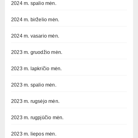
2024 m. spalio mėn.
2024 m. birželio mėn.
2024 m. vasario mėn.
2023 m. gruodžio mėn.
2023 m. lapkričio mėn.
2023 m. spalio mėn.
2023 m. rugsėjo mėn.
2023 m. rugpjūčio mėn.
2023 m. liepos mėn.