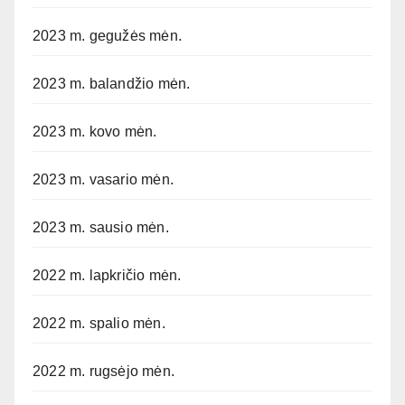
2023 m. gegužės mėn.
2023 m. balandžio mėn.
2023 m. kovo mėn.
2023 m. vasario mėn.
2023 m. sausio mėn.
2022 m. lapkričio mėn.
2022 m. spalio mėn.
2022 m. rugsėjo mėn.