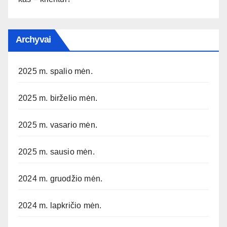
Archyvai
2025 m. spalio mėn.
2025 m. birželio mėn.
2025 m. vasario mėn.
2025 m. sausio mėn.
2024 m. gruodžio mėn.
2024 m. lapkričio mėn.