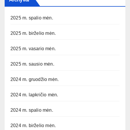
2025 m. spalio mėn.
2025 m. birželio mėn.
2025 m. vasario mėn.
2025 m. sausio mėn.
2024 m. gruodžio mėn.
2024 m. lapkričio mėn.
2024 m. spalio mėn.
2024 m. birželio mėn.