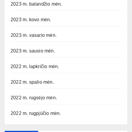
2023 m. balandžio mėn.
2023 m. kovo mėn.
2023 m. vasario mėn.
2023 m. sausio mėn.
2022 m. lapkričio mėn.
2022 m. spalio mėn.
2022 m. rugsėjo mėn.
2022 m. rugpjūčio mėn.