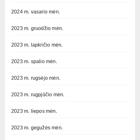
2024 m. vasario mėn.
2023 m. gruodžio mėn.
2023 m. lapkričio mėn.
2023 m. spalio mėn.
2023 m. rugsėjo mėn.
2023 m. rugpjūčio mėn.
2023 m. liepos mėn.
2023 m. gegužės mėn.