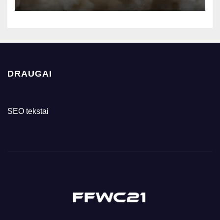
DRAUGAI
SEO tekstai