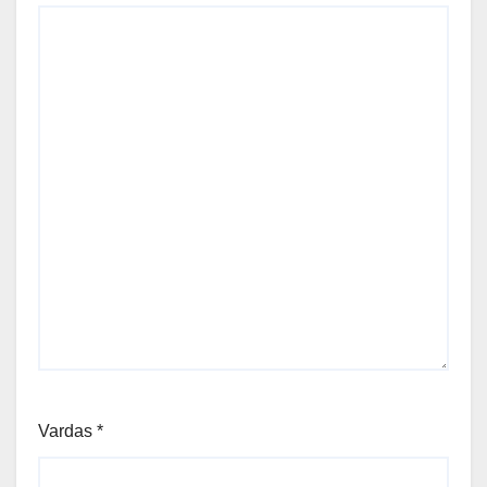
Vardas
*