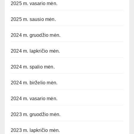
2025 m. vasario mėn.
2025 m. sausio mėn.
2024 m. gruodžio mėn.
2024 m. lapkričio mėn.
2024 m. spalio mėn.
2024 m. birželio mėn.
2024 m. vasario mėn.
2023 m. gruodžio mėn.
2023 m. lapkričio mėn.