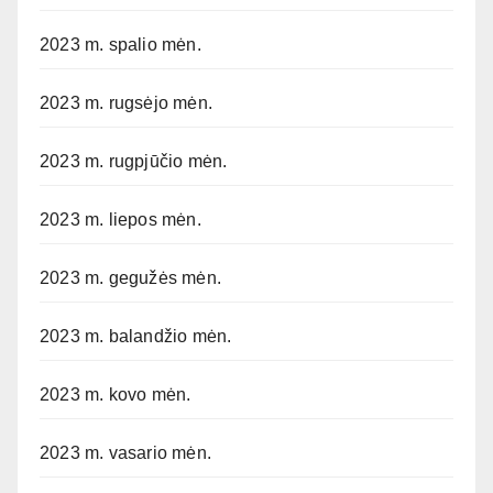
2023 m. spalio mėn.
2023 m. rugsėjo mėn.
2023 m. rugpjūčio mėn.
2023 m. liepos mėn.
2023 m. gegužės mėn.
2023 m. balandžio mėn.
2023 m. kovo mėn.
2023 m. vasario mėn.