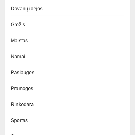
Dovanų idėjos
Grožis
Maistas
Namai
Paslaugos
Pramogos
Rinkodara
Sportas