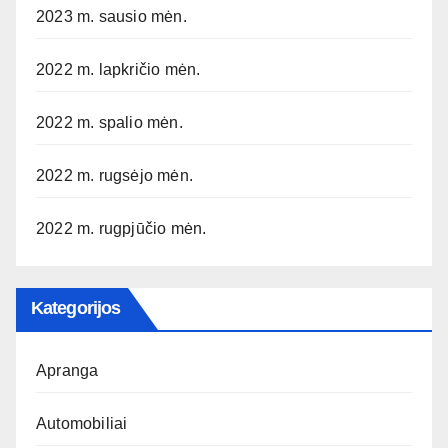
2023 m. sausio mėn.
2022 m. lapkričio mėn.
2022 m. spalio mėn.
2022 m. rugsėjo mėn.
2022 m. rugpjūčio mėn.
Kategorijos
Apranga
Automobiliai