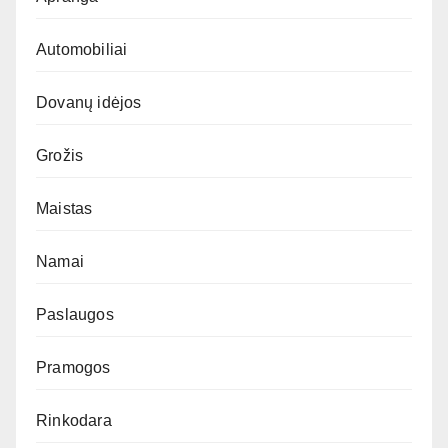
Automobiliai
Dovanų idėjos
Grožis
Maistas
Namai
Paslaugos
Pramogos
Rinkodara