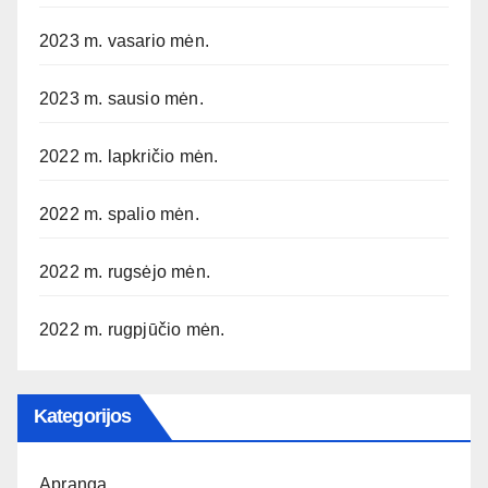
2023 m. vasario mėn.
2023 m. sausio mėn.
2022 m. lapkričio mėn.
2022 m. spalio mėn.
2022 m. rugsėjo mėn.
2022 m. rugpjūčio mėn.
Kategorijos
Apranga