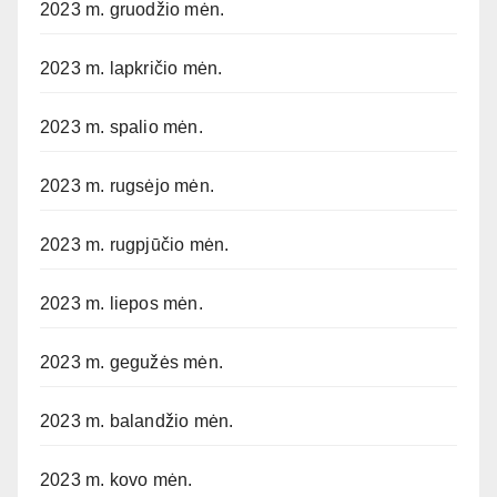
2023 m. gruodžio mėn.
2023 m. lapkričio mėn.
2023 m. spalio mėn.
2023 m. rugsėjo mėn.
2023 m. rugpjūčio mėn.
2023 m. liepos mėn.
2023 m. gegužės mėn.
2023 m. balandžio mėn.
2023 m. kovo mėn.