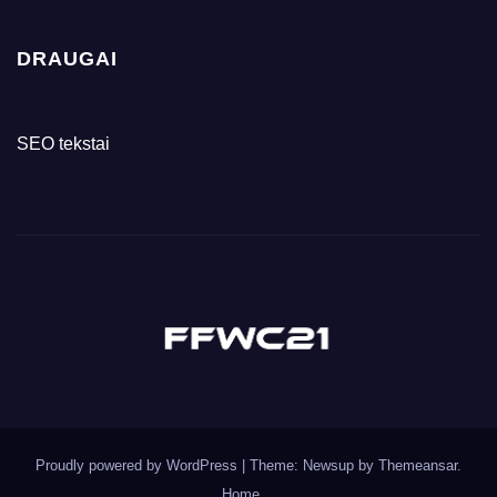
DRAUGAI
SEO tekstai
Proudly powered by WordPress
|
Theme: Newsup by
Themeansar
.
Home