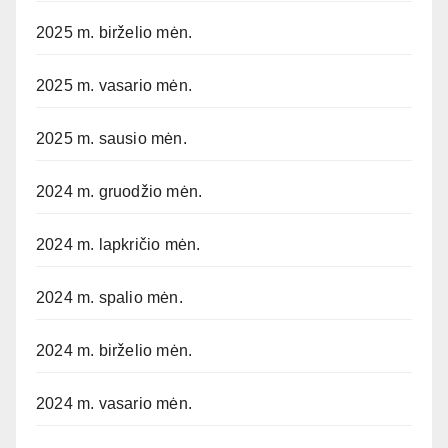
2025 m. birželio mėn.
2025 m. vasario mėn.
2025 m. sausio mėn.
2024 m. gruodžio mėn.
2024 m. lapkričio mėn.
2024 m. spalio mėn.
2024 m. birželio mėn.
2024 m. vasario mėn.