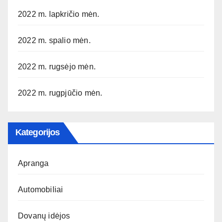
2022 m. lapkričio mėn.
2022 m. spalio mėn.
2022 m. rugsėjo mėn.
2022 m. rugpjūčio mėn.
Kategorijos
Apranga
Automobiliai
Dovanų idėjos