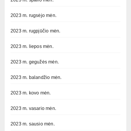
2023 m. rugsėjo mėn.
2023 m. rugpjūčio mėn.
2023 m. liepos mėn.
2023 m. gegužės mėn.
2023 m. balandžio mėn.
2023 m. kovo mėn.
2023 m. vasario mėn.
2023 m. sausio mėn.