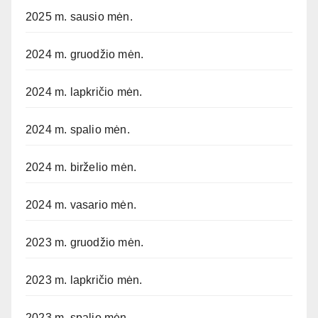
2025 m. sausio mėn.
2024 m. gruodžio mėn.
2024 m. lapkričio mėn.
2024 m. spalio mėn.
2024 m. birželio mėn.
2024 m. vasario mėn.
2023 m. gruodžio mėn.
2023 m. lapkričio mėn.
2023 m. spalio mėn.