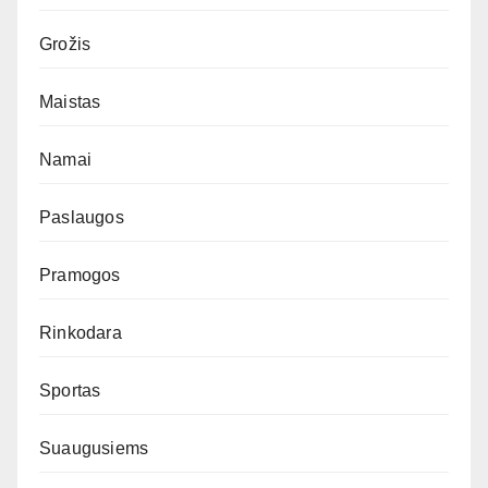
Grožis
Maistas
Namai
Paslaugos
Pramogos
Rinkodara
Sportas
Suaugusiems