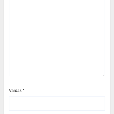
Vardas
*