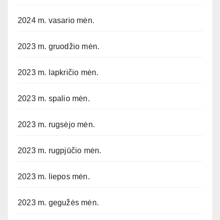
2024 m. vasario mėn.
2023 m. gruodžio mėn.
2023 m. lapkričio mėn.
2023 m. spalio mėn.
2023 m. rugsėjo mėn.
2023 m. rugpjūčio mėn.
2023 m. liepos mėn.
2023 m. gegužės mėn.