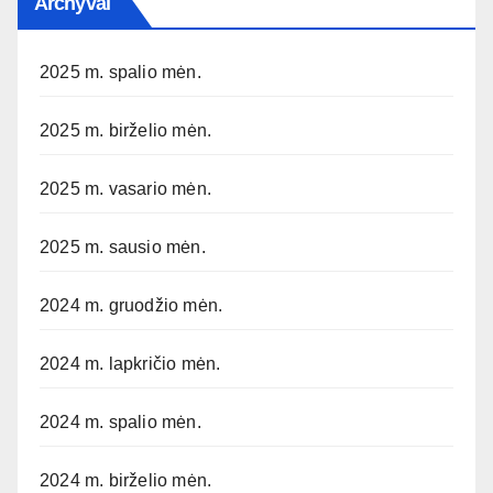
Archyvai
2025 m. spalio mėn.
2025 m. birželio mėn.
2025 m. vasario mėn.
2025 m. sausio mėn.
2024 m. gruodžio mėn.
2024 m. lapkričio mėn.
2024 m. spalio mėn.
2024 m. birželio mėn.