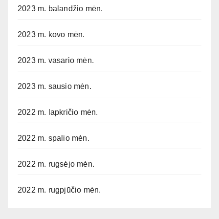
2023 m. balandžio mėn.
2023 m. kovo mėn.
2023 m. vasario mėn.
2023 m. sausio mėn.
2022 m. lapkričio mėn.
2022 m. spalio mėn.
2022 m. rugsėjo mėn.
2022 m. rugpjūčio mėn.