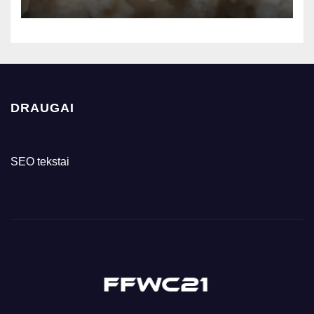
DRAUGAI
SEO tekstai