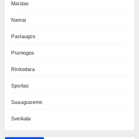
Maistas
Namai
Paslaugos
Pramogos
Rinkodara
Sportas
Suaugusiems
Sveikata