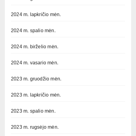
2024 m. lapkričio mėn.
2024 m. spalio mėn.
2024 m. birželio mėn.
2024 m. vasario mėn.
2023 m. gruodžio mėn.
2023 m. lapkričio mėn.
2023 m. spalio mėn.
2023 m. rugsėjo mėn.