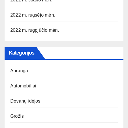
2022 m. rugsėjo mėn.
2022 m. rugpjūčio mėn.
Kategorijos
Apranga
Automobiliai
Dovanų idėjos
Grožis