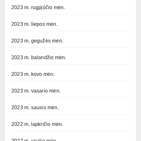
2023 m. rugpjūčio mėn.
2023 m. liepos mėn.
2023 m. gegužės mėn.
2023 m. balandžio mėn.
2023 m. kovo mėn.
2023 m. vasario mėn.
2023 m. sausio mėn.
2022 m. lapkričio mėn.
2022 m. spalio mėn.