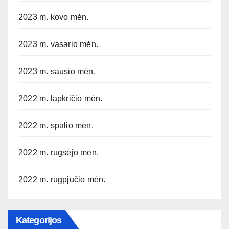
2023 m. kovo mėn.
2023 m. vasario mėn.
2023 m. sausio mėn.
2022 m. lapkričio mėn.
2022 m. spalio mėn.
2022 m. rugsėjo mėn.
2022 m. rugpjūčio mėn.
Kategorijos