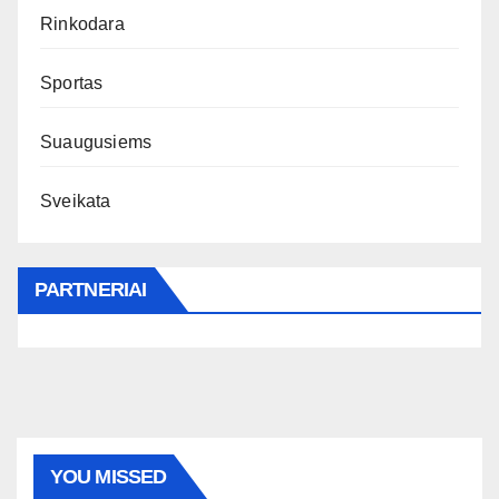
Rinkodara
Sportas
Suaugusiems
Sveikata
PARTNERIAI
YOU MISSED