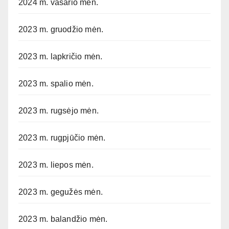
2024 m. vasario mėn.
2023 m. gruodžio mėn.
2023 m. lapkričio mėn.
2023 m. spalio mėn.
2023 m. rugsėjo mėn.
2023 m. rugpjūčio mėn.
2023 m. liepos mėn.
2023 m. gegužės mėn.
2023 m. balandžio mėn.