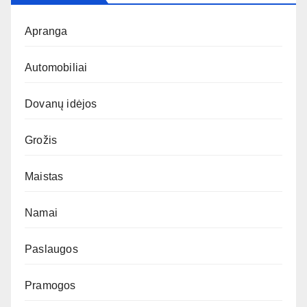
Apranga
Automobiliai
Dovanų idėjos
Grožis
Maistas
Namai
Paslaugos
Pramogos