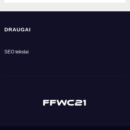
DRAUGAI
SEO tekstai