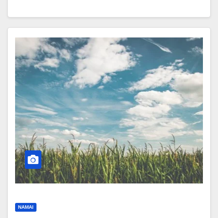
NAMAI