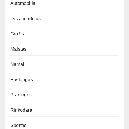
Automobiliai
Dovanų idėjos
Grožis
Maistas
Namai
Paslaugos
Pramogos
Rinkodara
Sportas