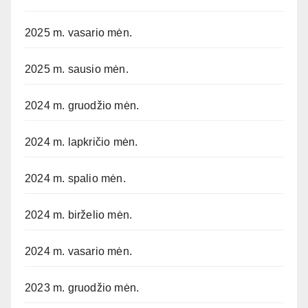
2025 m. vasario mėn.
2025 m. sausio mėn.
2024 m. gruodžio mėn.
2024 m. lapkričio mėn.
2024 m. spalio mėn.
2024 m. birželio mėn.
2024 m. vasario mėn.
2023 m. gruodžio mėn.