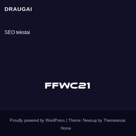
DRAUGAI
SEO tekstai
Proudly powered by WordPress
|
Theme: Newsup by
Themeansar
.
Home