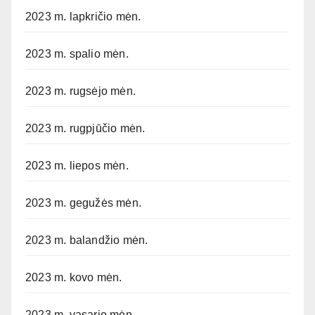
2023 m. lapkričio mėn.
2023 m. spalio mėn.
2023 m. rugsėjo mėn.
2023 m. rugpjūčio mėn.
2023 m. liepos mėn.
2023 m. gegužės mėn.
2023 m. balandžio mėn.
2023 m. kovo mėn.
2023 m. vasario mėn.