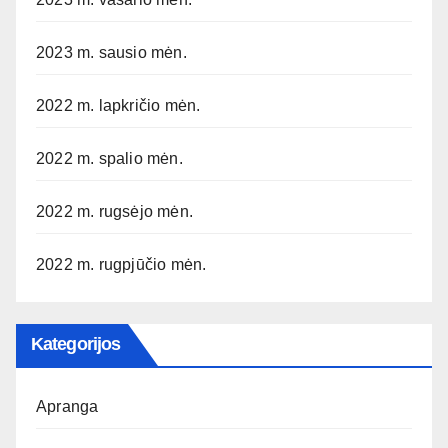
2023 m. sausio mėn.
2022 m. lapkričio mėn.
2022 m. spalio mėn.
2022 m. rugsėjo mėn.
2022 m. rugpjūčio mėn.
Kategorijos
Apranga